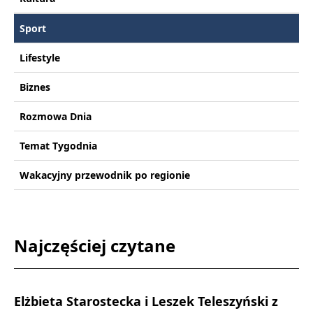
Sport
Lifestyle
Biznes
Rozmowa Dnia
Temat Tygodnia
Wakacyjny przewodnik po regionie
Najczęściej czytane
Elżbieta Starostecka i Leszek Teleszyński z