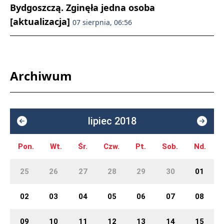
Bydgoszczą. Zginęła jedna osoba
[aktualizacja]
07 sierpnia, 06:56
Archiwum
lipiec 2018
Pon.
Wt.
Śr.
Czw.
Pt.
Sob.
Nd.
25
26
27
28
29
30
01
02
03
04
05
06
07
08
09
10
11
12
13
14
15