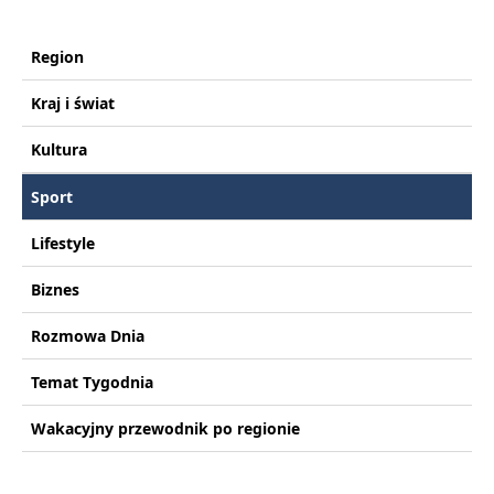
Region
Kraj i świat
Kultura
Sport
Lifestyle
Biznes
Rozmowa Dnia
Temat Tygodnia
Wakacyjny przewodnik po regionie