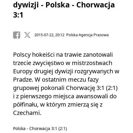
dywizji - Polska - Chorwacja
3:1
2015-07-22, 20:12 Polska Agencja Prasowa
Polscy hokeiści na trawie zanotowali
trzecie zwycięstwo w mistrzostwach
Europy drugiej dywizji rozgrywanych w
Pradze. W ostatnim meczu fazy
grupowej pokonali Chorwację 3:1 (2:1)
i z pierwszego miejsca awansowali do
półfinału, w którym zmierzą się z
Czechami.
Polska - Chorwacja 3:1 (2:1)