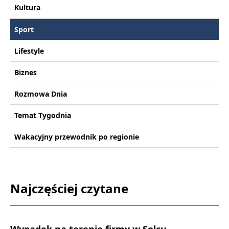
Kultura
Sport
Lifestyle
Biznes
Rozmowa Dnia
Temat Tygodnia
Wakacyjny przewodnik po regionie
Najczęściej czytane