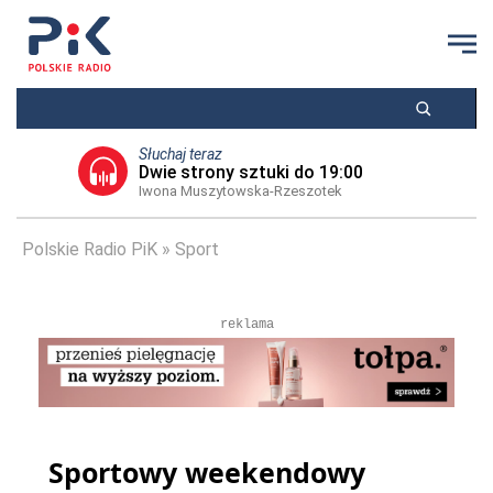
Słuchaj teraz
Dwie strony sztuki do 19:00
Iwona Muszytowska-Rzeszotek
Polskie Radio PiK
Sport
reklama
Sportowy weekendowy