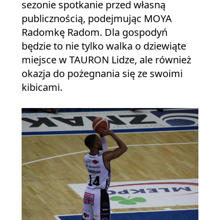
sezonie spotkanie przed własną
publicznością, podejmując MOYA
Radomkę Radom. Dla gospodyń
będzie to nie tylko walka o dziewiąte
miejsce w TAURON Lidze, ale również
okazja do pożegnania się ze swoimi
kibicami.