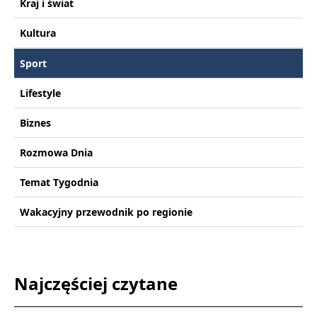
Kraj i świat
Kultura
Sport
Lifestyle
Biznes
Rozmowa Dnia
Temat Tygodnia
Wakacyjny przewodnik po regionie
Najczęściej czytane