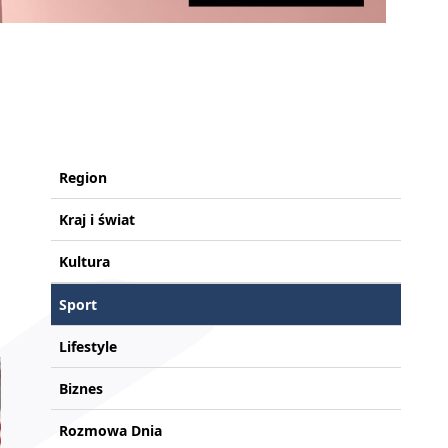
Region
Kraj i świat
Kultura
Sport
Lifestyle
Biznes
Rozmowa Dnia