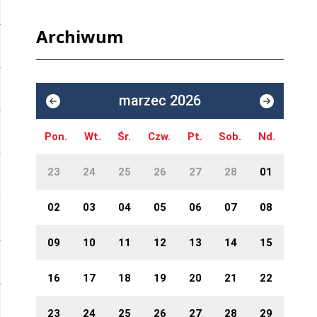
Archiwum
marzec 2026
Pon.
Wt.
Śr.
Czw.
Pt.
Sob.
Nd.
23
24
25
26
27
28
01
02
03
04
05
06
07
08
09
10
11
12
13
14
15
16
17
18
19
20
21
22
23
24
25
26
27
28
29