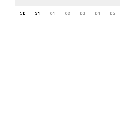
30
31
01
02
03
04
05