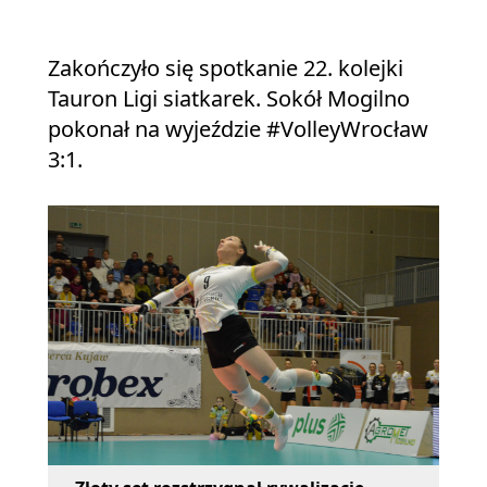
Zakończyło się spotkanie 22. kolejki
Tauron Ligi siatkarek. Sokół Mogilno
pokonał na wyjeździe #VolleyWrocław
3:1.