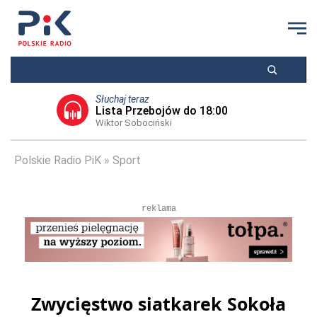
Słuchaj teraz
Lista Przebojów do 18:00
Wiktor Sobociński
Polskie Radio PiK
Sport
reklama
Zwycięstwo siatkarek Sokoła