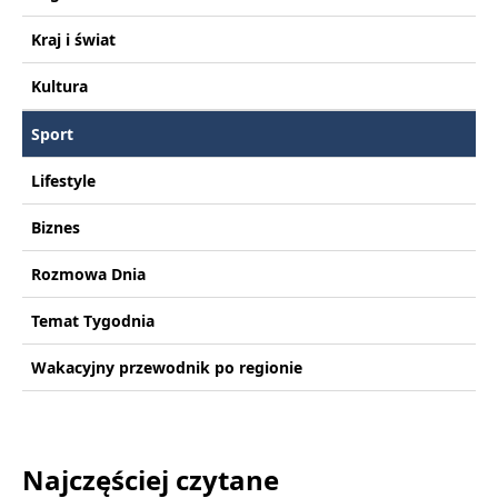
Kraj i świat
Kultura
Sport
Lifestyle
Biznes
Rozmowa Dnia
Temat Tygodnia
Wakacyjny przewodnik po regionie
Najczęściej czytane