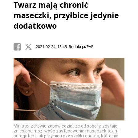
Twarz mają chronić
maseczki, przyłbice jedynie
dodatkowo
2021-02-24, 15:45 Redakcja/PAP
Minister zdrowia zapowiedział, że od soboty, zostaje
zniesiona możliwość zastępowania maseczek takimi
surogatami jak przyłbica czy szalik i chusta, które nie