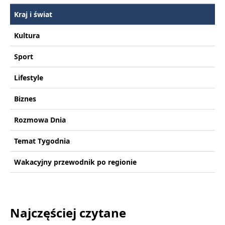
Kraj i świat
Kultura
Sport
Lifestyle
Biznes
Rozmowa Dnia
Temat Tygodnia
Wakacyjny przewodnik po regionie
Najczęściej czytane