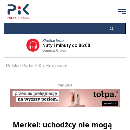
Słuchaj teraz
Nuty i minuty do 06:00
Dariusz Gross
Polskie Radio PiK
Kraj i świat
reklama
Merkel: uchodźcy nie mogą