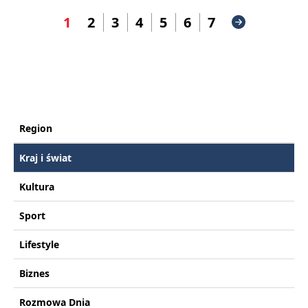
1
2
3
4
5
6
7
Region
Kraj i świat
Kultura
Sport
Lifestyle
Biznes
Rozmowa Dnia