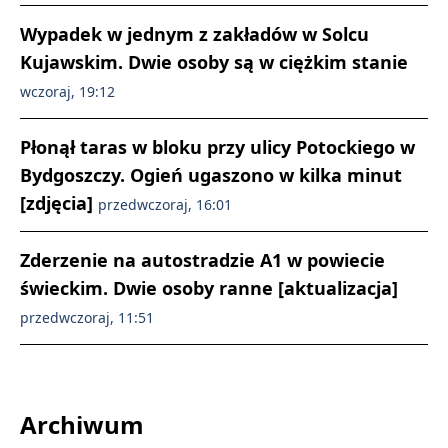
Wypadek w jednym z zakładów w Solcu
Kujawskim. Dwie osoby są w ciężkim stanie
wczoraj, 19:12
Płonął taras w bloku przy ulicy Potockiego w
Bydgoszczy. Ogień ugaszono w kilka minut
[zdjęcia]
przedwczoraj, 16:01
Zderzenie na autostradzie A1 w powiecie
świeckim. Dwie osoby ranne [aktualizacja]
przedwczoraj, 11:51
Archiwum