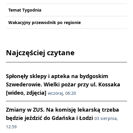
Temat Tygodnia
Wakacyjny przewodnik po regionie
Najczęściej czytane
Spłonęły sklepy i apteka na bydgoskim
Szwederowie. Wielki pożar przy ul. Kossaka
[wideo, zdjęcia]
wczoraj, 06:20
Zmiany w ZUS. Na komisję lekarską trzeba
będzie jeździć do Gdańska i Łodzi
03 sierpnia,
12:59