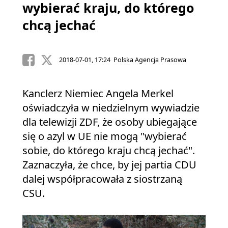
wybierać kraju, do którego
chcą jechać
2018-07-01, 17:24 Polska Agencja Prasowa
Kanclerz Niemiec Angela Merkel
oświadczyła w niedzielnym wywiadzie
dla telewizji ZDF, że osoby ubiegające
się o azyl w UE nie mogą "wybierać
sobie, do którego kraju chcą jechać".
Zaznaczyła, że chce, by jej partia CDU
dalej współpracowała z siostrzaną
CSU.