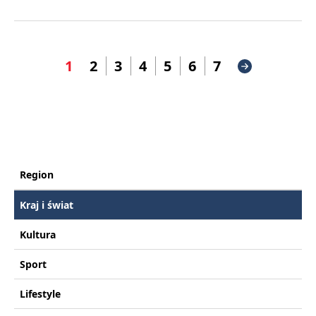
1
2
3
4
5
6
7
Region
Kraj i świat
Kultura
Sport
Lifestyle