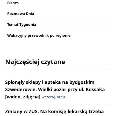
Biznes
Rozmowa Dnia
Temat Tygodnia
Wakacyjny przewodnik po regionie
Najczęściej czytane
Spłonęły sklepy i apteka na bydgoskim
Szwederowie. Wielki pożar przy ul. Kossaka
[wideo, zdjęcia]
wczoraj, 06:20
Zmiany w ZUS. Na komisję lekarską trzeba