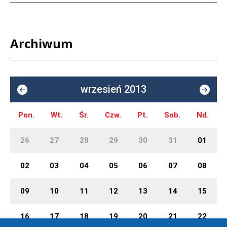
Archiwum
wrzesień 2013
Pon.
Wt.
Śr.
Czw.
Pt.
Sob.
Nd.
26
27
28
29
30
31
01
02
03
04
05
06
07
08
09
10
11
12
13
14
15
16
17
18
19
20
21
22