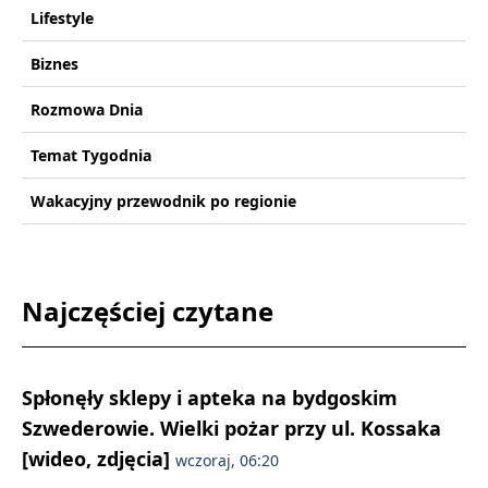
Lifestyle
Biznes
Rozmowa Dnia
Temat Tygodnia
Wakacyjny przewodnik po regionie
Najczęściej czytane
Spłonęły sklepy i apteka na bydgoskim
Szwederowie. Wielki pożar przy ul. Kossaka
[wideo, zdjęcia]
wczoraj, 06:20