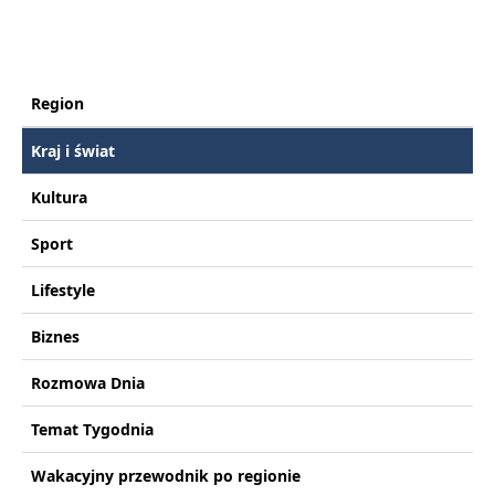
Region
Kraj i świat
Kultura
Sport
Lifestyle
Biznes
Rozmowa Dnia
Temat Tygodnia
Wakacyjny przewodnik po regionie