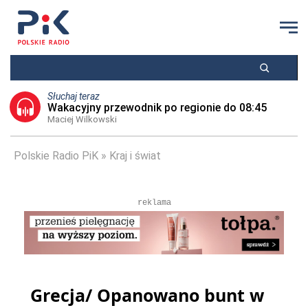
Słuchaj teraz
Wakacyjny przewodnik po regionie do 08:45
Maciej Wilkowski
Polskie Radio PiK
Kraj i świat
reklama
Grecja/ Opanowano bunt w