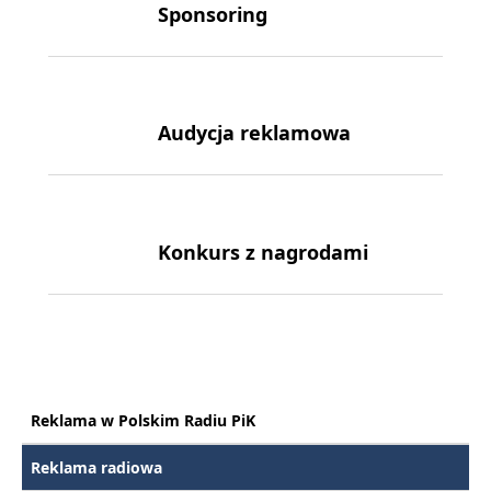
Sponsoring
Audycja reklamowa
Konkurs z nagrodami
Reklama w Polskim Radiu PiK
Reklama radiowa