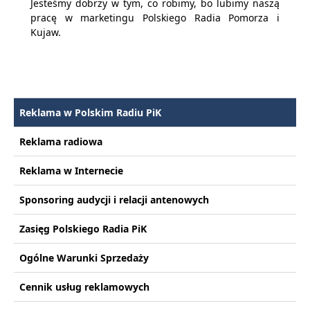
Jesteśmy dobrzy w tym, co robimy, bo lubimy
naszą
pracę
w marketingu Polskiego Radia Pomorza i
Kujaw.
Reklama w Polskim Radiu PiK
Reklama radiowa
Reklama w Internecie
Sponsoring audycji i relacji antenowych
Zasięg Polskiego Radia PiK
Ogólne Warunki Sprzedaży
Cennik usług reklamowych