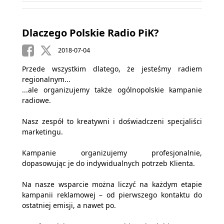
Dlaczego Polskie Radio PiK?
2018-07-04
Przede wszystkim dlatego, że jesteśmy radiem
regionalnym...
...ale organizujemy także ogólnopolskie kampanie
radiowe.
Nasz zespół to kreatywni i doświadczeni specjaliści
marketingu.
Kampanie organizujemy profesjonalnie,
dopasowując je do indywidualnych potrzeb Klienta.
Na nasze wsparcie można liczyć na każdym etapie
kampanii reklamowej – od pierwszego kontaktu do
ostatniej emisji, a nawet po.