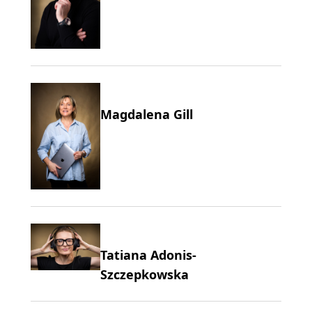
Magdalena Gill
Tatiana Adonis-
Szczepkowska