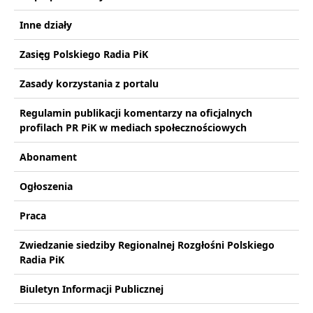
Inne działy
Zasięg Polskiego Radia PiK
Zasady korzystania z portalu
Regulamin publikacji komentarzy na oficjalnych
profilach PR PiK w mediach społecznościowych
Abonament
Ogłoszenia
Praca
Zwiedzanie siedziby Regionalnej Rozgłośni Polskiego
Radia PiK
Biuletyn Informacji Publicznej