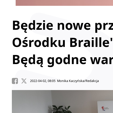
Będzie nowe pr
Ośrodku Braille
Będą godne wa
2022-04-02, 08:05 Monika Kaczyńska/Redakcja