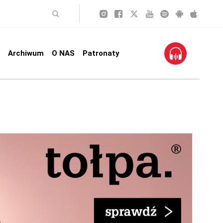
Archiwum
O NAS
Patronaty