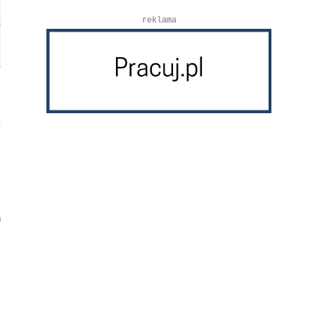
reklama