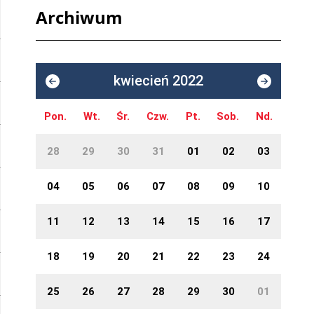
Archiwum
kwiecień 2022
Pon.
Wt.
Śr.
Czw.
Pt.
Sob.
Nd.
28
29
30
31
01
02
03
04
05
06
07
08
09
10
11
12
13
14
15
16
17
18
19
20
21
22
23
24
25
26
27
28
29
30
01