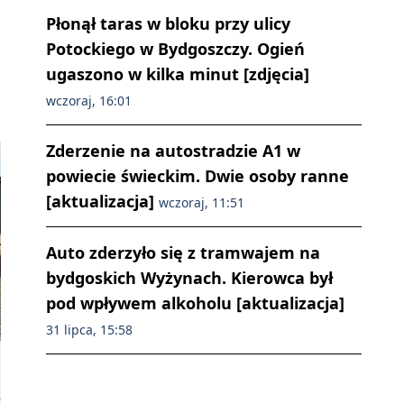
Płonął taras w bloku przy ulicy
Potockiego w Bydgoszczy. Ogień
ugaszono w kilka minut [zdjęcia]
wczoraj, 16:01
Zderzenie na autostradzie A1 w
powiecie świeckim. Dwie osoby ranne
[aktualizacja]
wczoraj, 11:51
Auto zderzyło się z tramwajem na
bydgoskich Wyżynach. Kierowca był
pod wpływem alkoholu [aktualizacja]
31 lipca, 15:58