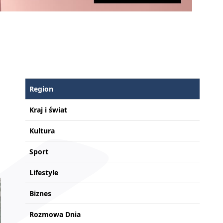
Region
Kraj i świat
Kultura
Sport
Lifestyle
Biznes
Rozmowa Dnia