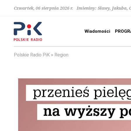
Czwartek, 06 sierpnia 2026 r. Imieniny: Sławy, Jakuba,
Wiadomości
PROGR
Polskie Radio PiK
Region