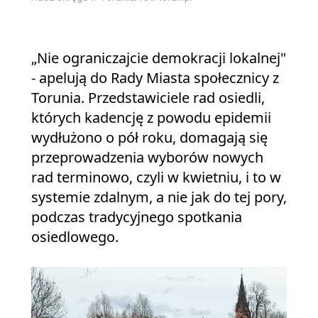
„Nie ograniczajcie demokracji lokalnej"
- apelują do Rady Miasta społecznicy z
Torunia. Przedstawiciele rad osiedli,
których kadencję z powodu epidemii
wydłużono o pół roku, domagają się
przeprowadzenia wyborów nowych
rad terminowo, czyli w kwietniu, i to w
systemie zdalnym, a nie jak do tej pory,
podczas tradycyjnego spotkania
osiedlowego.