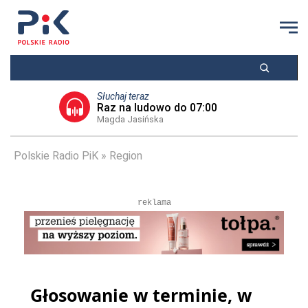
Słuchaj teraz
Raz na ludowo do 07:00
Magda Jasińska
Polskie Radio PiK
Region
reklama
Głosowanie w terminie, w