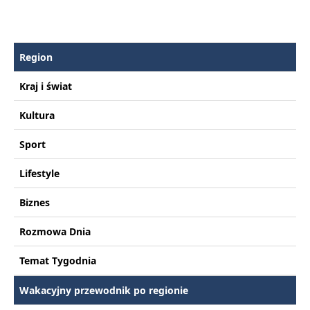
Region
Kraj i świat
Kultura
Sport
Lifestyle
Biznes
Rozmowa Dnia
Temat Tygodnia
Wakacyjny przewodnik po regionie