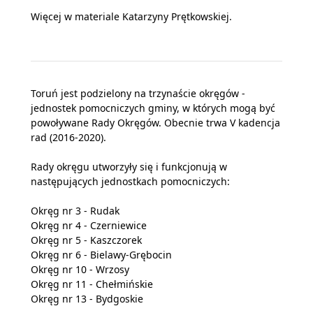
Więcej w materiale Katarzyny Prętkowskiej.
Toruń jest podzielony na trzynaście okręgów -
jednostek pomocniczych gminy, w których mogą być
powoływane Rady Okręgów. Obecnie trwa V kadencja
rad (2016-2020).
Rady okręgu utworzyły się i funkcjonują w
następujących jednostkach pomocniczych:
Okręg nr 3 - Rudak
Okręg nr 4 - Czerniewice
Okręg nr 5 - Kaszczorek
Okręg nr 6 - Bielawy-Grębocin
Okręg nr 10 - Wrzosy
Okręg nr 11 - Chełmińskie
Okręg nr 13 - Bydgoskie