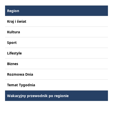
Region
Kraj i świat
Kultura
Sport
Lifestyle
Biznes
Rozmowa Dnia
Temat Tygodnia
Wakacyjny przewodnik po regionie