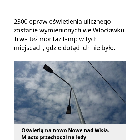
2300 opraw oświetlenia ulicznego
zostanie wymienionych we Włocławku.
Trwa też montaż lamp w tych
miejscach, gdzie dotąd ich nie było.
Oświetlą na nowo Nowe nad Wisłą.
Miasto przechodzi na ledy