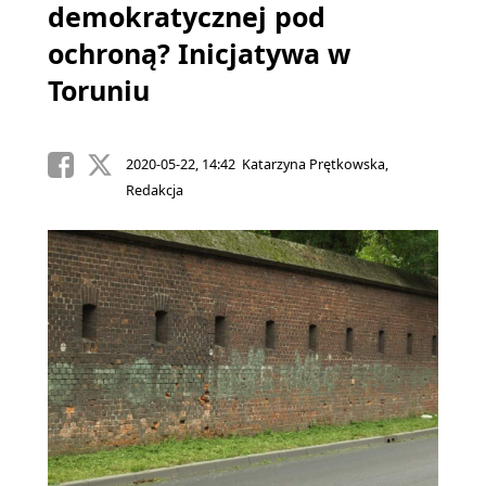
demokratycznej pod
ochroną? Inicjatywa w
Toruniu
2020-05-22, 14:42 Katarzyna Prętkowska,
Redakcja