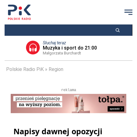
Słuchaj teraz
Muzyka i sport do 21:00
Małgorzata Burchardt
Polskie Radio PiK
Region
reklama
Napisy dawnej opozycji