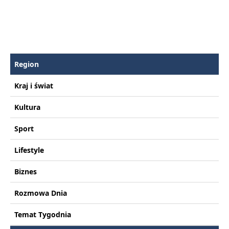
Region
Kraj i świat
Kultura
Sport
Lifestyle
Biznes
Rozmowa Dnia
Temat Tygodnia