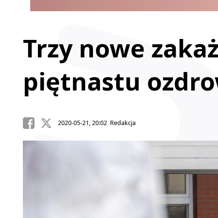
Trzy nowe zakaż
piętnastu ozdr
2020-05-21, 20:02 Redakcja