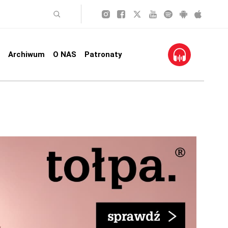
Archiwum
O NAS
Patronaty