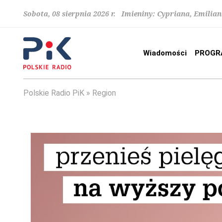
Sobota, 08 sierpnia 2026 r. Imieniny: Cypriana, Emilia
Wiadomości
PROGR
Polskie Radio PiK
Region