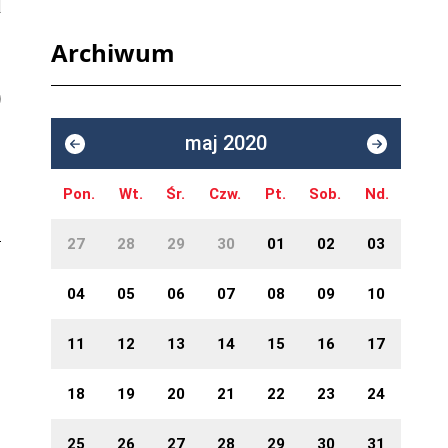
Archiwum
maj 2020
Pon.
Wt.
Śr.
Czw.
Pt.
Sob.
Nd.
27
28
29
30
01
02
03
04
05
06
07
08
09
10
11
12
13
14
15
16
17
18
19
20
21
22
23
24
25
26
27
28
29
30
31