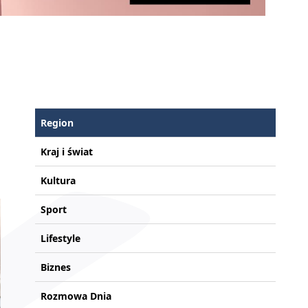
Region
Kraj i świat
Kultura
Sport
Lifestyle
Biznes
Rozmowa Dnia