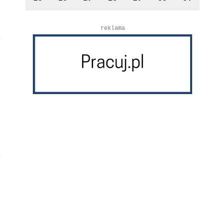
reklama