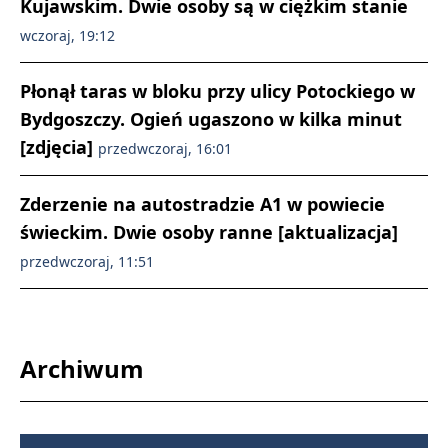
Kujawskim. Dwie osoby są w ciężkim stanie
wczoraj, 19:12
Płonął taras w bloku przy ulicy Potockiego w
Bydgoszczy. Ogień ugaszono w kilka minut
[zdjęcia]
przedwczoraj, 16:01
Zderzenie na autostradzie A1 w powiecie
świeckim. Dwie osoby ranne [aktualizacja]
przedwczoraj, 11:51
Archiwum