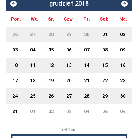
grudzień 2018
Pon.
Wt.
Śr.
Czw.
Pt.
Sob.
Nd.
26
27
28
29
30
01
02
03
04
05
06
07
08
09
10
11
12
13
14
15
16
17
18
19
20
21
22
23
24
25
26
27
28
29
30
31
01
02
03
04
05
06
reklama