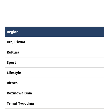
Region
Kraj i świat
Kultura
Sport
Lifestyle
Biznes
Rozmowa Dnia
Temat Tygodnia