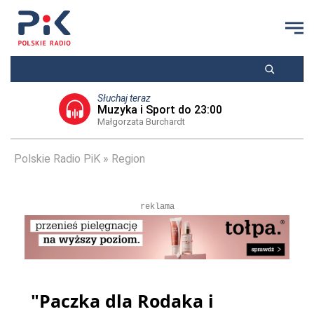
Słuchaj teraz
Muzyka i Sport do 23:00
Małgorzata Burchardt
Polskie Radio PiK
Region
reklama
"Paczka dla Rodaka i