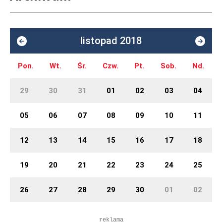
listopad 2018
Pon.
Wt.
Śr.
Czw.
Pt.
Sob.
Nd.
29
30
31
01
02
03
04
05
06
07
08
09
10
11
12
13
14
15
16
17
18
19
20
21
22
23
24
25
26
27
28
29
30
01
02
reklama