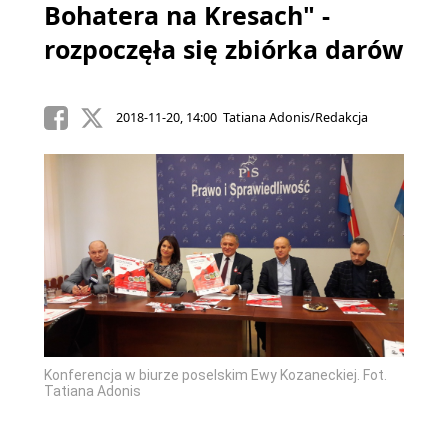
Bohatera na Kresach" -
rozpoczęła się zbiórka darów
2018-11-20, 14:00 Tatiana Adonis/Redakcja
Konferencja w biurze poselskim Ewy Kozaneckiej. Fot.
Tatiana Adonis