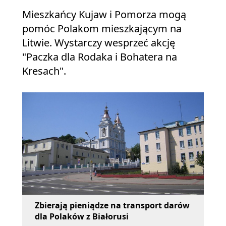
Mieszkańcy Kujaw i Pomorza mogą
pomóc Polakom mieszkającym na
Litwie. Wystarczy wesprzeć akcję
"Paczka dla Rodaka i Bohatera na
Kresach".
Zbierają pieniądze na transport darów
dla Polaków z Białorusi