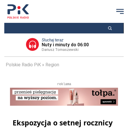
Słuchaj teraz
Nuty i minuty do 06:00
Dariusz Tomaszewski
Polskie Radio PiK
Region
reklama
Ekspozycja o setnej rocznicy