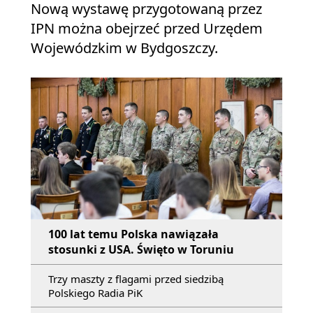
Nową wystawę przygotowaną przez
IPN można obejrzeć przed Urzędem
Wojewódzkim w Bydgoszczy.
100 lat temu Polska nawiązała
stosunki z USA. Święto w Toruniu
Trzy maszty z flagami przed siedzibą
Polskiego Radia PiK