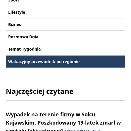
Lifestyle
Biznes
Rozmowa Dnia
Temat Tygodnia
Wakacyjny przewodnik po regionie
Najczęściej czytane
Wypadek na terenie firmy w Solcu
Kujawskim. Poszkodowany 19-latek zmarł w
szpitalu [aktualizacja]