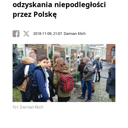
odzyskania niepodległości
przez Polskę
2018-11-09, 21:07 Damian Klich
fot. Damian Klich