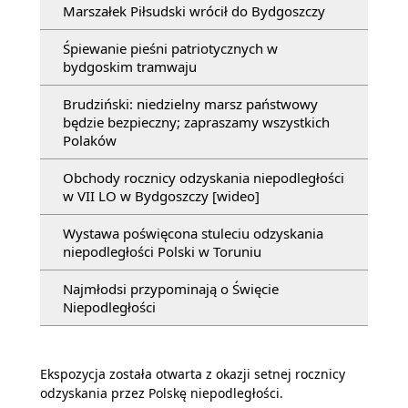
Marszałek Piłsudski wrócił do Bydgoszczy
Śpiewanie pieśni patriotycznych w
bydgoskim tramwaju
Brudziński: niedzielny marsz państwowy
będzie bezpieczny; zapraszamy wszystkich
Polaków
Obchody rocznicy odzyskania niepodległości
w VII LO w Bydgoszczy [wideo]
Wystawa poświęcona stuleciu odzyskania
niepodległości Polski w Toruniu
Najmłodsi przypominają o Święcie
Niepodległości
Ekspozycja została otwarta z okazji setnej rocznicy
odzyskania przez Polskę niepodległości.