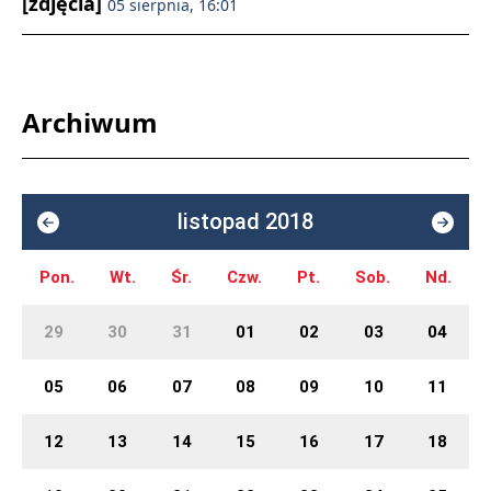
[zdjęcia]
05 sierpnia, 16:01
Archiwum
listopad 2018
Pon.
Wt.
Śr.
Czw.
Pt.
Sob.
Nd.
29
30
31
01
02
03
04
05
06
07
08
09
10
11
12
13
14
15
16
17
18