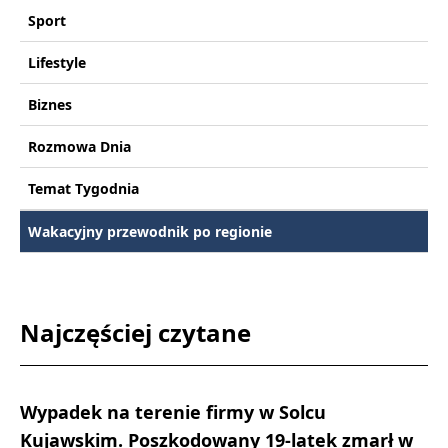
Sport
Lifestyle
Biznes
Rozmowa Dnia
Temat Tygodnia
Wakacyjny przewodnik po regionie
Najczęściej czytane
Wypadek na terenie firmy w Solcu
Kujawskim. Poszkodowany 19-latek zmarł w