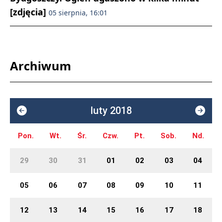
[zdjęcia]
05 sierpnia, 16:01
Archiwum
luty 2018
Pon.
Wt.
Śr.
Czw.
Pt.
Sob.
Nd.
29
30
31
01
02
03
04
05
06
07
08
09
10
11
12
13
14
15
16
17
18