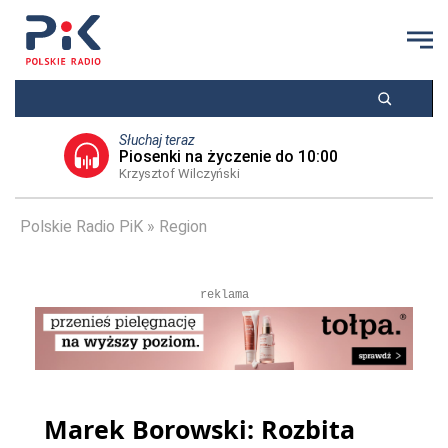
Słuchaj teraz
Piosenki na życzenie do 10:00
Krzysztof Wilczyński
Polskie Radio PiK
Region
reklama
Marek Borowski: Rozbita