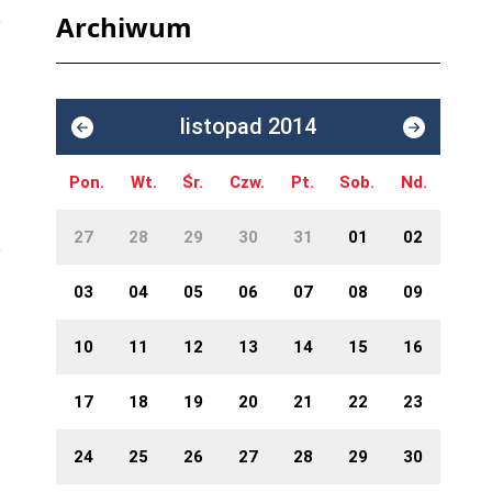
Archiwum
listopad 2014
Pon.
Wt.
Śr.
Czw.
Pt.
Sob.
Nd.
27
28
29
30
31
01
02
03
04
05
06
07
08
09
10
11
12
13
14
15
16
17
18
19
20
21
22
23
24
25
26
27
28
29
30