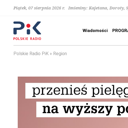
Piątek, 07 sierpnia 2026 r. Imieniny: Kajetana, Doroty, 
Wiadomości
PROGR
Polskie Radio PiK
Region