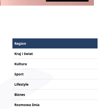
Region
Kraj i świat
Kultura
Sport
Lifestyle
Biznes
Rozmowa Dnia