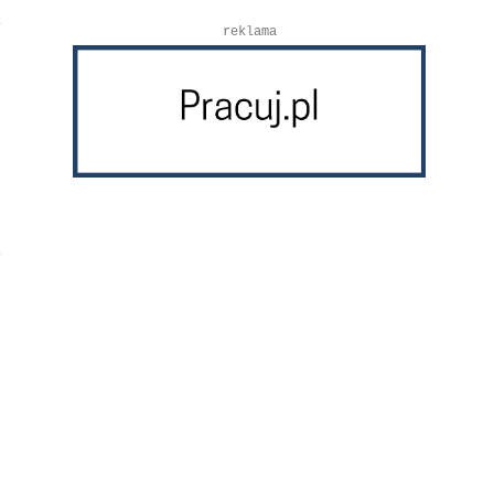
reklama