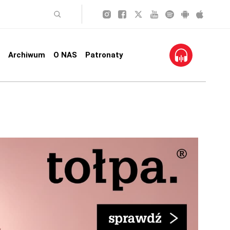
Archiwum
O NAS
Patronaty