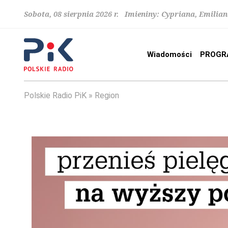
Sobota, 08 sierpnia 2026 r. Imieniny: Cypriana, Emilia
Wiadomości
PROGR
Polskie Radio PiK
Region