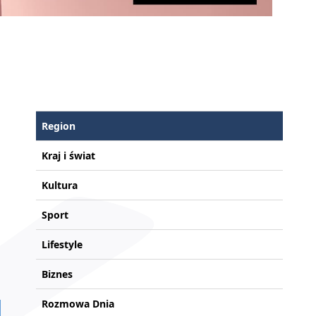
Region
Kraj i świat
Kultura
Sport
Lifestyle
Biznes
Rozmowa Dnia