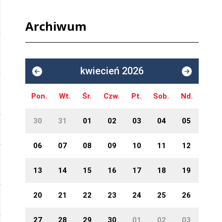
Archiwum
kwiecień 2026
Pon.
Wt.
Śr.
Czw.
Pt.
Sob.
Nd.
30
31
01
02
03
04
05
06
07
08
09
10
11
12
13
14
15
16
17
18
19
20
21
22
23
24
25
26
27
28
29
30
01
02
03