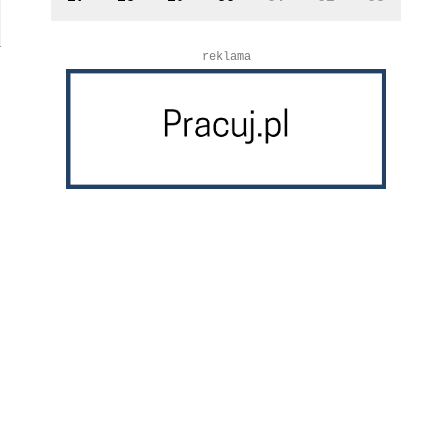
reklama