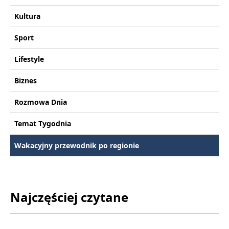
Kultura
Sport
Lifestyle
Biznes
Rozmowa Dnia
Temat Tygodnia
Wakacyjny przewodnik po regionie
Najczęściej czytane