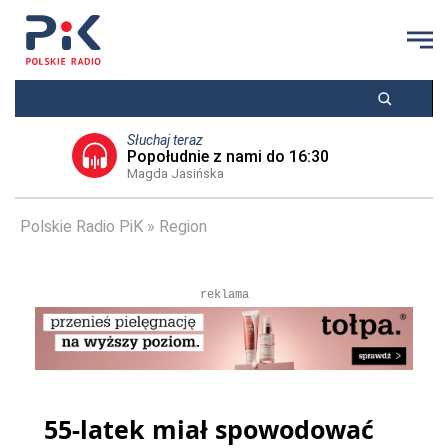
Słuchaj teraz
Popołudnie z nami do 16:30
Magda Jasińska
Polskie Radio PiK
Region
reklama
55-latek miał spowodować