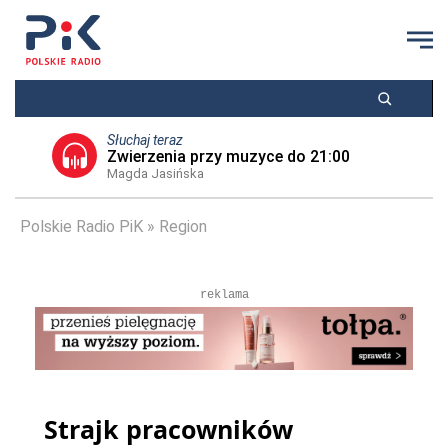
Słuchaj teraz
Zwierzenia przy muzyce do 21:00
Magda Jasińska
Polskie Radio PiK
Region
reklama
Strajk pracowników