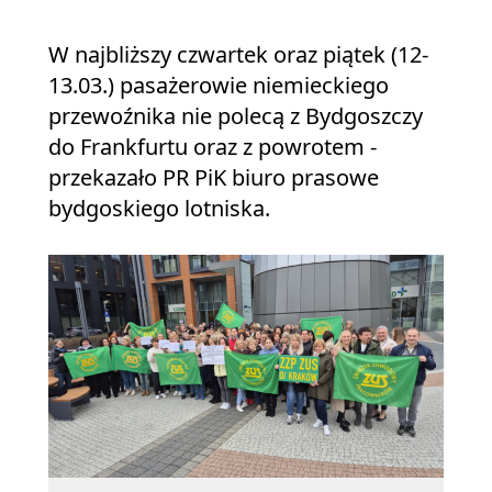
W najbliższy czwartek oraz piątek (12-
13.03.) pasażerowie niemieckiego
przewoźnika nie polecą z Bydgoszczy
do Frankfurtu oraz z powrotem -
przekazało PR PiK biuro prasowe
bydgoskiego lotniska.