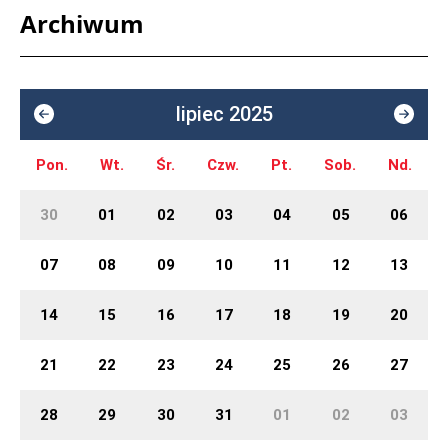
Archiwum
lipiec 2025
Pon.
Wt.
Śr.
Czw.
Pt.
Sob.
Nd.
30
01
02
03
04
05
06
07
08
09
10
11
12
13
14
15
16
17
18
19
20
21
22
23
24
25
26
27
28
29
30
31
01
02
03