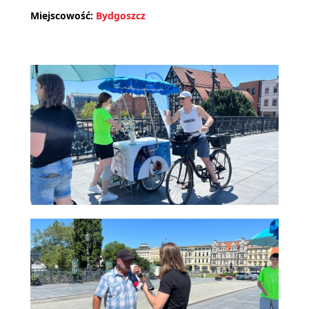
Miejscowość:
Bydgoszcz