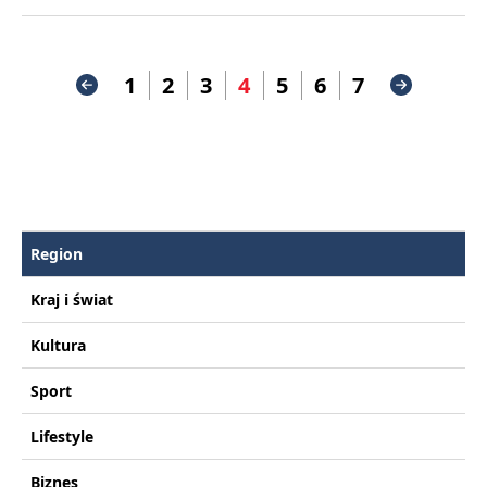
1
2
3
4
5
6
7
Region
Kraj i świat
Kultura
Sport
Lifestyle
Biznes