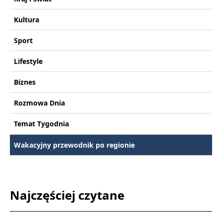
Kultura
Sport
Lifestyle
Biznes
Rozmowa Dnia
Temat Tygodnia
Wakacyjny przewodnik po regionie
Najczęściej czytane