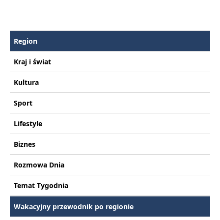
Region
Kraj i świat
Kultura
Sport
Lifestyle
Biznes
Rozmowa Dnia
Temat Tygodnia
Wakacyjny przewodnik po regionie