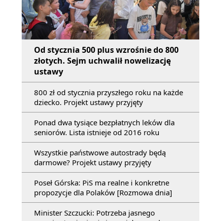
Od stycznia 500 plus wzrośnie do 800
złotych. Sejm uchwalił nowelizację
ustawy
800 zł od stycznia przyszłego roku na każde
dziecko. Projekt ustawy przyjęty
Ponad dwa tysiące bezpłatnych leków dla
seniorów. Lista istnieje od 2016 roku
Wszystkie państwowe autostrady będą
darmowe? Projekt ustawy przyjęty
Poseł Górska: PiS ma realne i konkretne
propozycje dla Polaków [Rozmowa dnia]
Minister Szczucki: Potrzeba jasnego