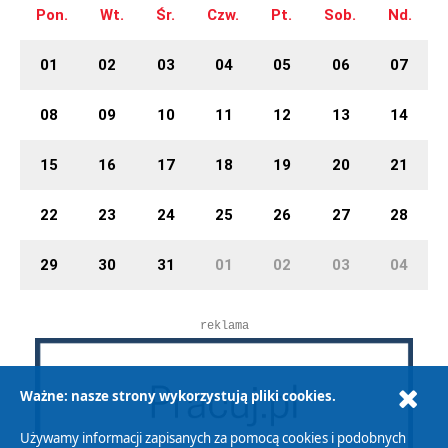
Pon.
Wt.
Śr.
Czw.
Pt.
Sob.
Nd.
01
02
03
04
05
06
07
08
09
10
11
12
13
14
15
16
17
18
19
20
21
22
23
24
25
26
27
28
29
30
31
01
02
03
04
reklama
Ważne: nasze strony wykorzystują pliki cookies.
Używamy informacji zapisanych za pomocą cookies i podobnych