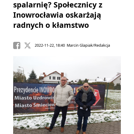
spalarnię? Społecznicy z
Inowrocławia oskarżają
radnych o kłamstwo
2022-11-22, 18:40 Marcin Glapiak/Redakcja