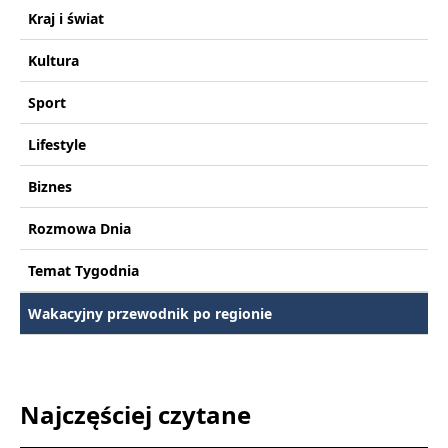
Kraj i świat
Kultura
Sport
Lifestyle
Biznes
Rozmowa Dnia
Temat Tygodnia
Wakacyjny przewodnik po regionie
Najczęściej czytane