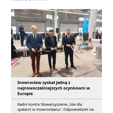
Inowrocław zyskał jedną z
najnowocześniejszych ocynkowni w
Europie
Radni kontra Stowarzyszenie „Nie dla
spalarni w Inowrocławiu”. Odpowiedzieli na