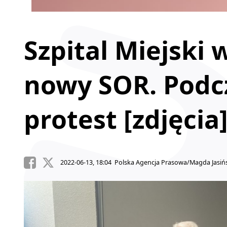
Szpital Miejski
nowy SOR. Podcz
protest [zdjęcia
2022-06-13, 18:04 Polska Agencja Prasowa/Magda Jasiń