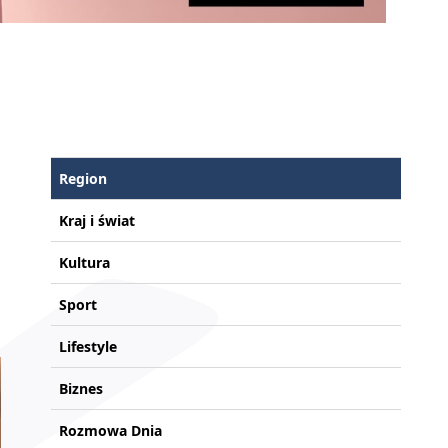
Region
Kraj i świat
Kultura
Sport
Lifestyle
Biznes
Rozmowa Dnia