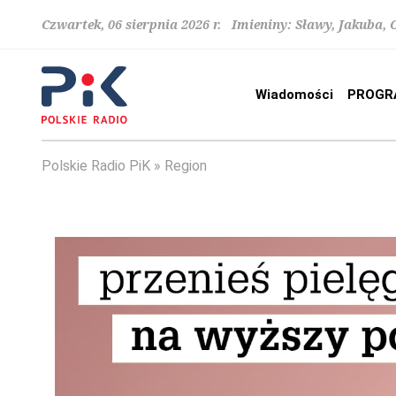
Czwartek, 06 sierpnia 2026 r. Imieniny: Sławy, Jakuba,
Wiadomości
PROGR
Polskie Radio PiK
Region