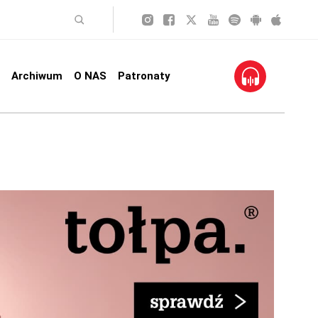
Archiwum
O NAS
Patronaty