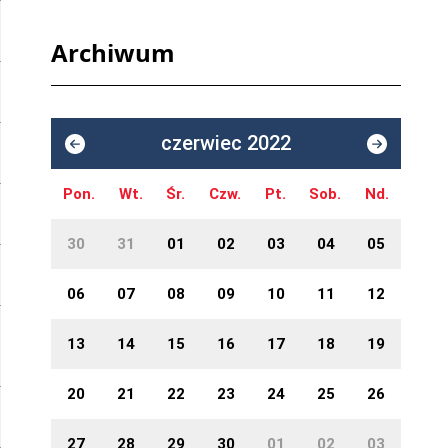
Archiwum
czerwiec 2022
Pon.
Wt.
Śr.
Czw.
Pt.
Sob.
Nd.
30
31
01
02
03
04
05
06
07
08
09
10
11
12
13
14
15
16
17
18
19
20
21
22
23
24
25
26
27
28
29
30
01
02
03