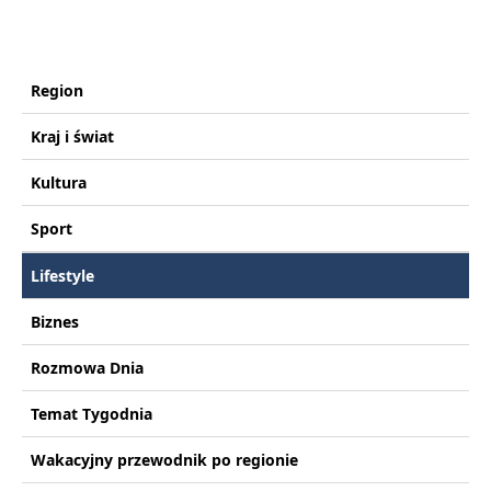
Region
Kraj i świat
Kultura
Sport
Lifestyle
Biznes
Rozmowa Dnia
Temat Tygodnia
Wakacyjny przewodnik po regionie