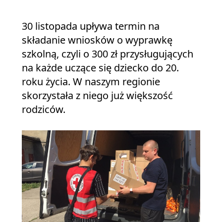
30 listopada upływa termin na
składanie wniosków o wyprawkę
szkolną, czyli o 300 zł przysługujących
na każde uczące się dziecko do 20.
roku życia. W naszym regionie
skorzystała z niego już większość
rodziców.