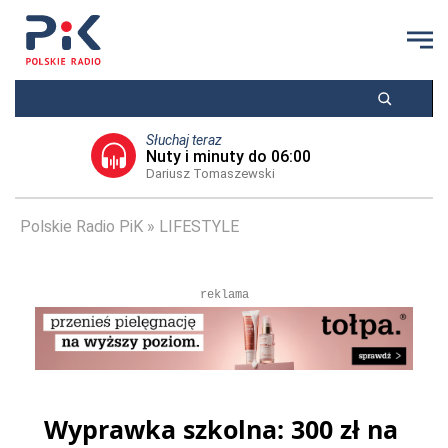
Słuchaj teraz
Nuty i minuty do 06:00
Dariusz Tomaszewski
Polskie Radio PiK
LIFESTYLE
reklama
Wyprawka szkolna: 300 zł na