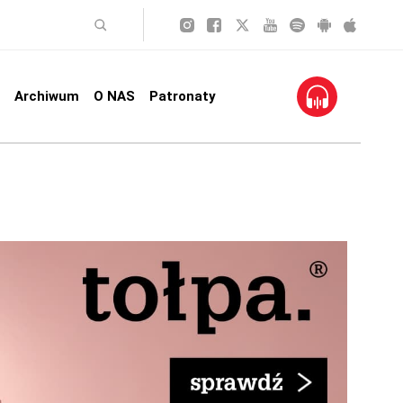
Archiwum
O NAS
Patronaty