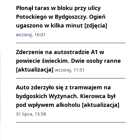
Płonął taras w bloku przy ulicy
Potockiego w Bydgoszczy. Ogień
ugaszono w kilka minut [zdjęcia]
wczoraj, 16:01
Zderzenie na autostradzie A1 w
powiecie świeckim. Dwie osoby ranne
[aktualizacja]
wczoraj, 11:51
Auto zderzyło się z tramwajem na
bydgoskich Wyżynach. Kierowca był
pod wpływem alkoholu [aktualizacja]
31 lipca, 15:58