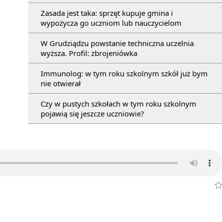
Zasada jest taka: sprzęt kupuje gmina i
wypożycza go uczniom lub nauczycielom
W Grudziądzu powstanie techniczna uczelnia
wyższa. Profil: zbrojeniówka
Immunolog: w tym roku szkolnym szkół już bym
nie otwierał
Czy w pustych szkołach w tym roku szkolnym
pojawią się jeszcze uczniowie?