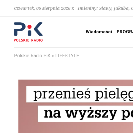
Czwartek, 06 sierpnia 2026 r. Imieniny: Sławy, Jakuba,
Wiadomości
PROGR
Polskie Radio PiK
LIFESTYLE