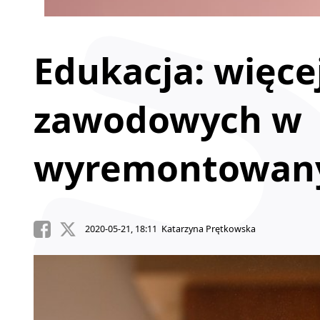
Edukacja: więce
zawodowych w
wyremontowan
2020-05-21, 18:11 Katarzyna Prętkowska