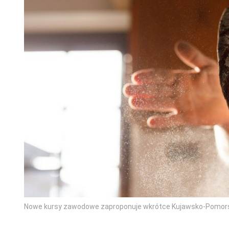
Nowe kursy zawodowe zaproponuje wkrótce Kujawsko-Pomors