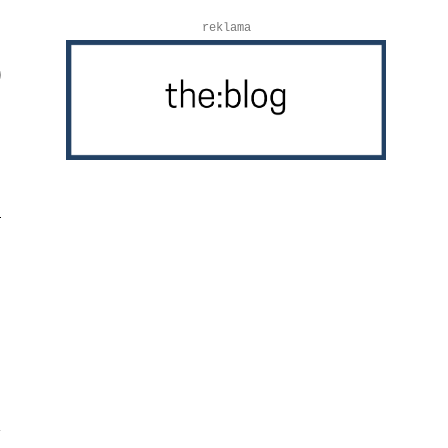
reklama