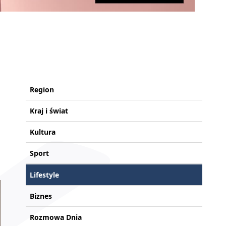
Region
Kraj i świat
Kultura
Sport
Lifestyle
Biznes
Rozmowa Dnia