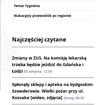
Temat Tygodnia
Wakacyjny przewodnik po regionie
Najczęściej czytane
Zmiany w ZUS. Na komisję lekarską
trzeba będzie jeździć do Gdańska i
Łodzi
03 sierpnia, 12:59
Spłonęły sklepy i apteka na bydgoskim
Szwederowie. Wielki pożar przy ul.
Kossaka [wideo, zdjęcia]
dzisiaj, 06:20