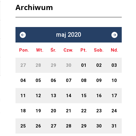
Archiwum
maj 2020
Pon.
Wt.
Śr.
Czw.
Pt.
Sob.
Nd.
27
28
29
30
01
02
03
04
05
06
07
08
09
10
11
12
13
14
15
16
17
18
19
20
21
22
23
24
25
26
27
28
29
30
31