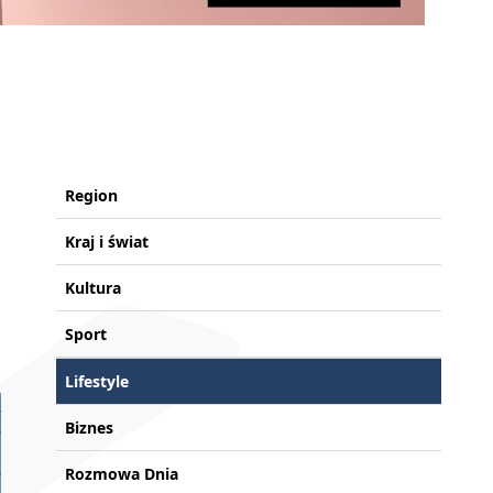
Region
Kraj i świat
Kultura
Sport
Lifestyle
Biznes
Rozmowa Dnia