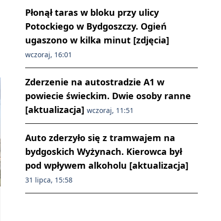
Płonął taras w bloku przy ulicy
Potockiego w Bydgoszczy. Ogień
ugaszono w kilka minut [zdjęcia]
wczoraj, 16:01
Zderzenie na autostradzie A1 w
powiecie świeckim. Dwie osoby ranne
[aktualizacja]
wczoraj, 11:51
Auto zderzyło się z tramwajem na
bydgoskich Wyżynach. Kierowca był
pod wpływem alkoholu [aktualizacja]
31 lipca, 15:58