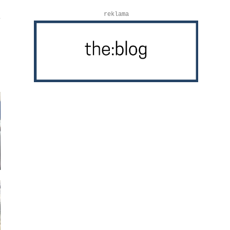
reklama