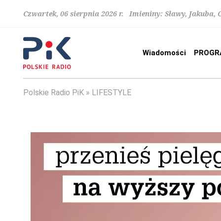
Czwartek, 06 sierpnia 2026 r. Imieniny: Sławy, Jakuba,
Wiadomości
PROGR
Polskie Radio PiK
LIFESTYLE