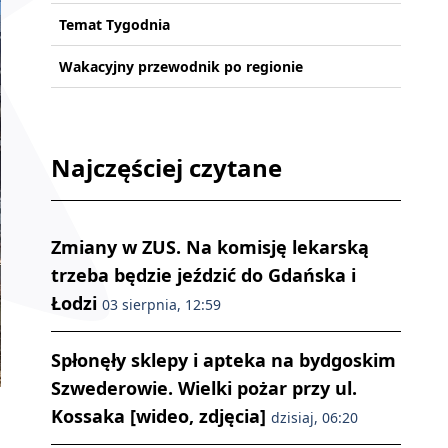
Temat Tygodnia
Wakacyjny przewodnik po regionie
Najczęściej czytane
Zmiany w ZUS. Na komisję lekarską
trzeba będzie jeździć do Gdańska i
Łodzi
03 sierpnia, 12:59
Spłonęły sklepy i apteka na bydgoskim
Szwederowie. Wielki pożar przy ul.
Kossaka [wideo, zdjęcia]
dzisiaj, 06:20