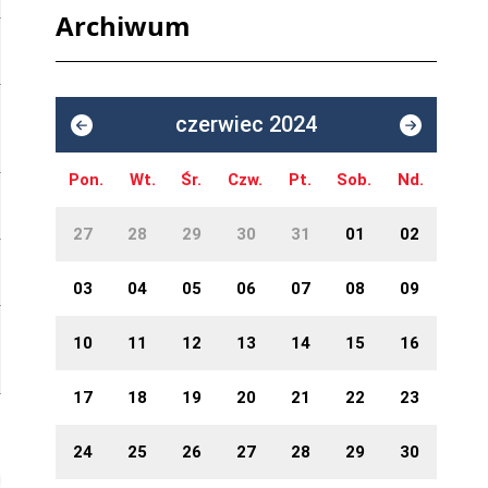
Archiwum
czerwiec 2024
Pon.
Wt.
Śr.
Czw.
Pt.
Sob.
Nd.
27
28
29
30
31
01
02
03
04
05
06
07
08
09
10
11
12
13
14
15
16
17
18
19
20
21
22
23
24
25
26
27
28
29
30