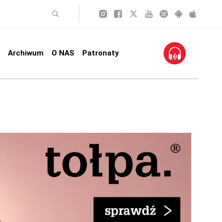
Archiwum
O NAS
Patronaty