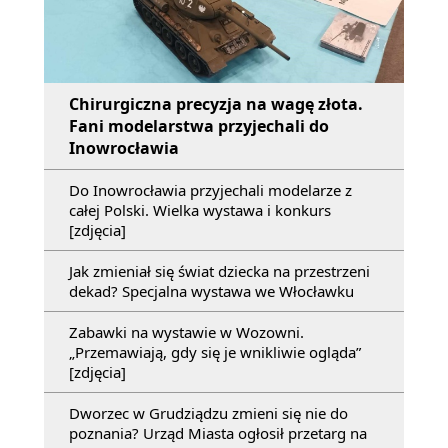
Chirurgiczna precyzja na wagę złota.
Fani modelarstwa przyjechali do
Inowrocławia
Do Inowrocławia przyjechali modelarze z
całej Polski. Wielka wystawa i konkurs
[zdjęcia]
Jak zmieniał się świat dziecka na przestrzeni
dekad? Specjalna wystawa we Włocławku
Zabawki na wystawie w Wozowni.
„Przemawiają, gdy się je wnikliwie ogląda”
[zdjęcia]
Dworzec w Grudziądzu zmieni się nie do
poznania? Urząd Miasta ogłosił przetarg na