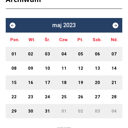
maj 2023
Pon.
Wt.
Śr.
Czw.
Pt.
Sob.
Nd.
01
02
03
04
05
06
07
08
09
10
11
12
13
14
15
16
17
18
19
20
21
22
23
24
25
26
27
28
29
30
31
01
02
03
04