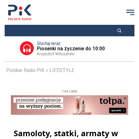
Słuchaj teraz
Piosenki na życzenie do 10:00
Krzysztof Wilczyński
Polskie Radio PiK
LIFESTYLE
reklama
Samoloty, statki, armaty w