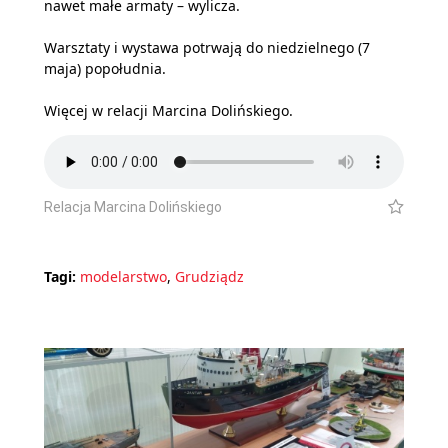
nawet małe armaty – wylicza.
Warsztaty i wystawa potrwają do niedzielnego (7
maja) popołudnia.
Więcej w relacji Marcina Dolińskiego.
Relacja Marcina Dolińskiego
Tagi:
modelarstwo
,
Grudziądz