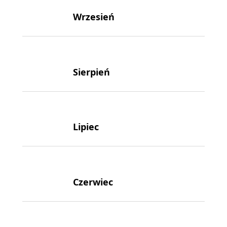
Wrzesień
Sierpień
Lipiec
Czerwiec