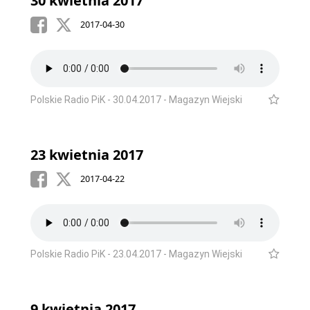
30 kwietnia 2017
2017-04-30
Polskie Radio PiK - 30.04.2017 - Magazyn Wiejski
23 kwietnia 2017
2017-04-22
Polskie Radio PiK - 23.04.2017 - Magazyn Wiejski
9 kwietnia 2017