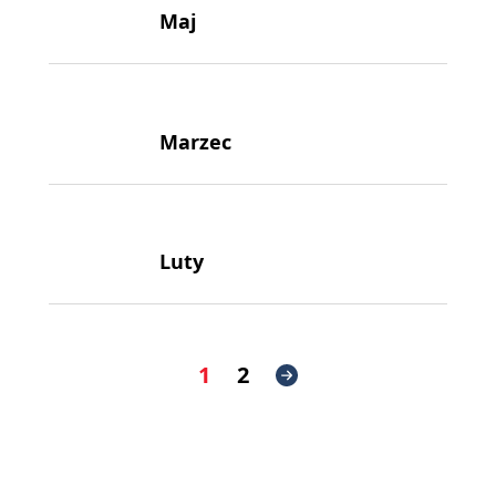
Maj
Marzec
Luty
1
2