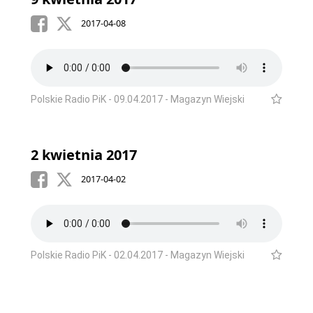
2017-04-08
Polskie Radio PiK - 09.04.2017 - Magazyn Wiejski
2 kwietnia 2017
2017-04-02
Polskie Radio PiK - 02.04.2017 - Magazyn Wiejski