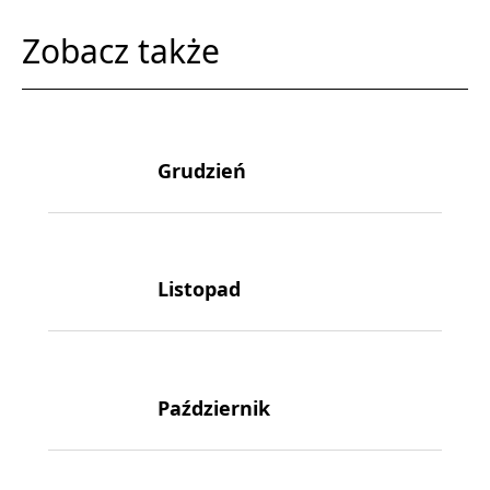
Zobacz także
Grudzień
Listopad
Październik