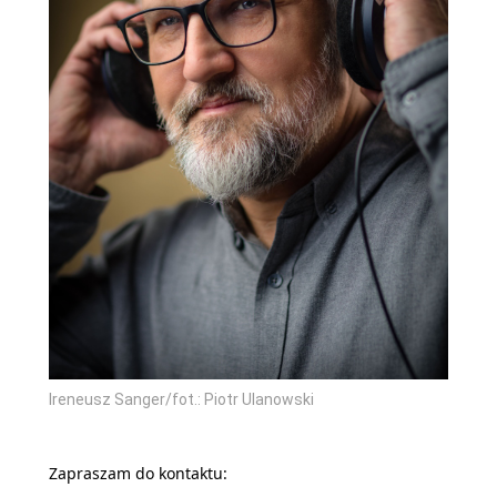
Ireneusz Sanger/fot.: Piotr Ulanowski
Zapraszam do kontaktu: