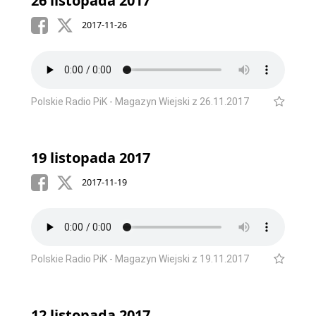
26 listopada 2017
2017-11-26
Polskie Radio PiK - Magazyn Wiejski z 26.11.2017
19 listopada 2017
2017-11-19
Polskie Radio PiK - Magazyn Wiejski z 19.11.2017
12 listopada 2017