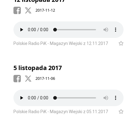
2017-11-12
Polskie Radio PiK - Magazyn Wiejski z 12.11.2017
5 listopada 2017
2017-11-06
Polskie Radio PiK - Magazyn Wiejski z 05.11.2017