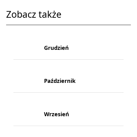
Zobacz także
Grudzień
Październik
Wrzesień