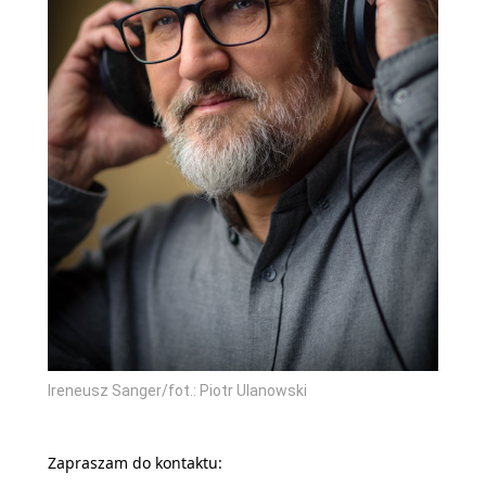
Ireneusz Sanger/fot.: Piotr Ulanowski
Zapraszam do kontaktu: