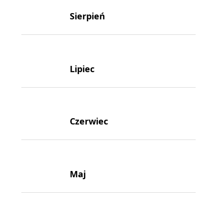
Sierpień
Lipiec
Czerwiec
Maj