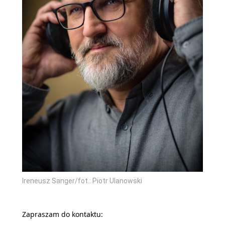
Ireneusz Sanger/fot.: Piotr Ulanowski
Zapraszam do kontaktu: