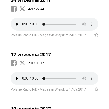
24 września 2017
2017-09-22
Polskie Radio PiK - Magazyn Wiejski z 24.09.2017
17 września 2017
2017-09-17
Polskie Radio PiK - Magazyn Wiejski z 17.09.2017
10 września 2017