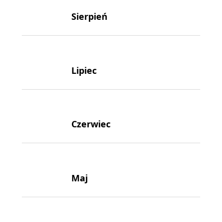
Sierpień
Lipiec
Czerwiec
Maj