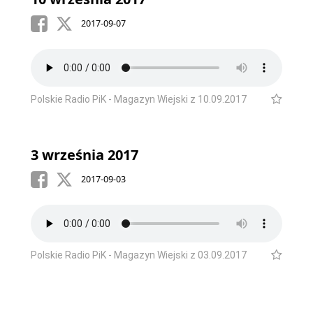
2017-09-07
Polskie Radio PiK - Magazyn Wiejski z 10.09.2017
3 września 2017
2017-09-03
Polskie Radio PiK - Magazyn Wiejski z 03.09.2017