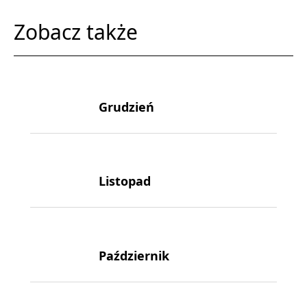
Zobacz także
Grudzień
Listopad
Październik