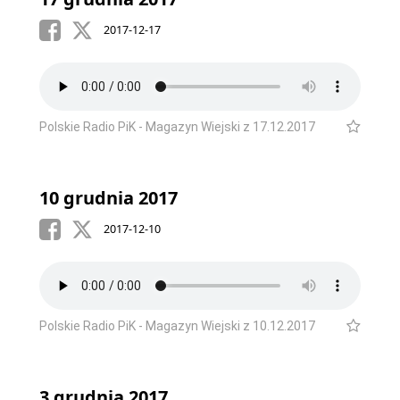
2017-12-17
Polskie Radio PiK - Magazyn Wiejski z 17.12.2017
10 grudnia 2017
2017-12-10
Polskie Radio PiK - Magazyn Wiejski z 10.12.2017
3 grudnia 2017