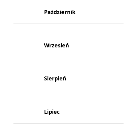
Październik
Wrzesień
Sierpień
Lipiec