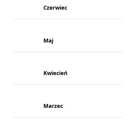
Czerwiec
Maj
Kwiecień
Marzec