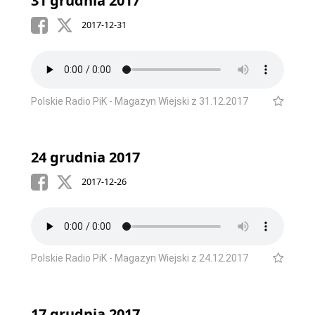
31 grudnia 2017
2017-12-31
Polskie Radio PiK - Magazyn Wiejski z 31.12.2017
24 grudnia 2017
2017-12-26
Polskie Radio PiK - Magazyn Wiejski z 24.12.2017
17 grudnia 2017