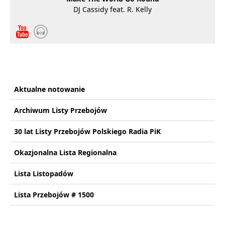
DJ Cassidy feat. R. Kelly
Aktualne notowanie
Archiwum Listy Przebojów
30 lat Listy Przebojów Polskiego Radia PiK
Okazjonalna Lista Regionalna
Lista Listopadów
Lista Przebojów # 1500