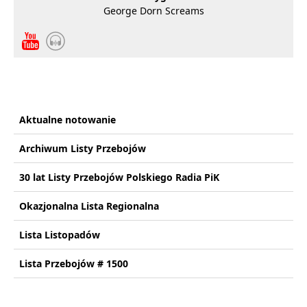
George Dorn Screams
Aktualne notowanie
Archiwum Listy Przebojów
30 lat Listy Przebojów Polskiego Radia PiK
Okazjonalna Lista Regionalna
Lista Listopadów
Lista Przebojów # 1500