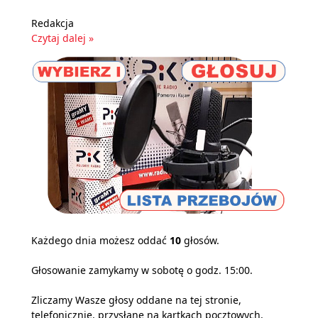
Redakcja
Czytaj dalej »
Każdego dnia możesz oddać
10
głosów.
Głosowanie zamykamy w sobotę o godz. 15:00.
Zliczamy Wasze głosy oddane na tej stronie,
telefonicznie, przysłane na kartkach pocztowych,