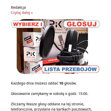
Redakcja
Czytaj dalej »
Każdego dnia możesz oddać
10
głosów.
Głosowanie zamykamy w sobotę o godz. 15:00.
Zliczamy Wasze głosy oddane na tej stronie,
telefonicznie, przysłane na kartkach pocztowych,