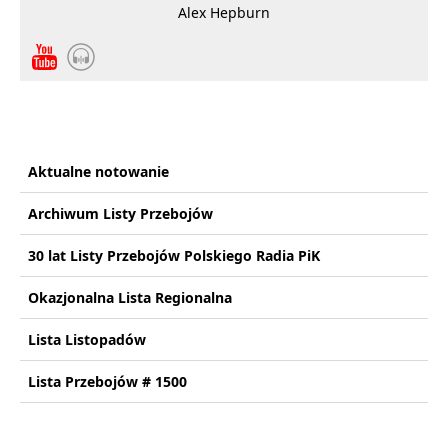
Alex Hepburn
Aktualne notowanie
Archiwum Listy Przebojów
30 lat Listy Przebojów Polskiego Radia PiK
Okazjonalna Lista Regionalna
Lista Listopadów
Lista Przebojów # 1500