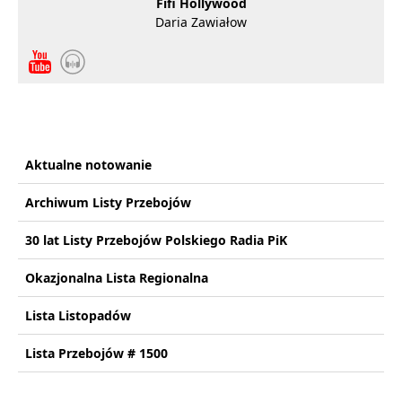
Fifi Hollywood
Daria Zawiałow
Aktualne notowanie
Archiwum Listy Przebojów
30 lat Listy Przebojów Polskiego Radia PiK
Okazjonalna Lista Regionalna
Lista Listopadów
Lista Przebojów # 1500