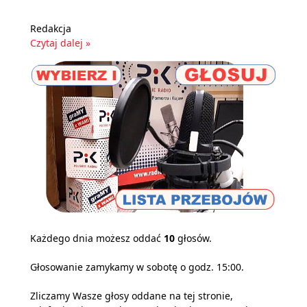
Redakcja
Czytaj dalej »
Każdego dnia możesz oddać
10
głosów.
Głosowanie zamykamy w sobotę o godz. 15:00.
Zliczamy Wasze głosy oddane na tej stronie,