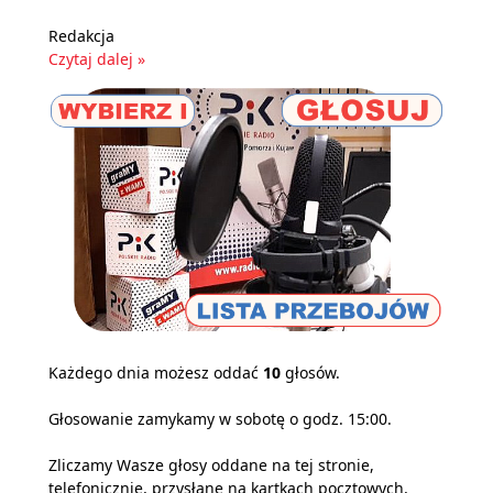
Redakcja
Czytaj dalej »
Każdego dnia możesz oddać
10
głosów.
Głosowanie zamykamy w sobotę o godz. 15:00.
Zliczamy Wasze głosy oddane na tej stronie,
telefonicznie, przysłane na kartkach pocztowych,