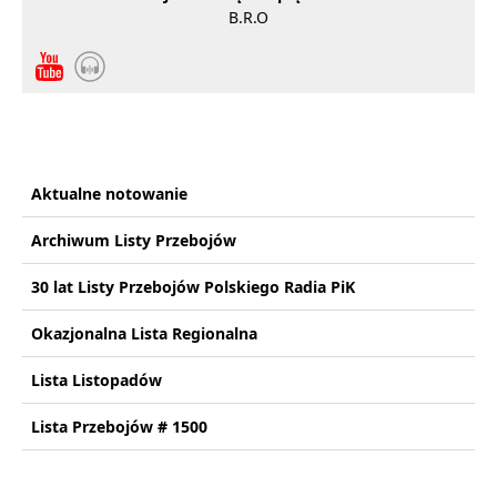
B.R.O
Aktualne notowanie
Archiwum Listy Przebojów
30 lat Listy Przebojów Polskiego Radia PiK
Okazjonalna Lista Regionalna
Lista Listopadów
Lista Przebojów # 1500