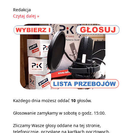
Redakcja
Czytaj dalej »
Każdego dnia możesz oddać
10
głosów.
Głosowanie zamykamy w sobotę o godz. 15:00.
Zliczamy Wasze głosy oddane na tej stronie,
telefonicznie, przysłane na kartkach pocztowych,