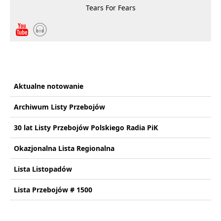
Tears For Fears
Aktualne notowanie
Archiwum Listy Przebojów
30 lat Listy Przebojów Polskiego Radia PiK
Okazjonalna Lista Regionalna
Lista Listopadów
Lista Przebojów # 1500