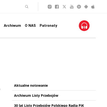
Archiwum
O NAS
Patronaty
Aktualne notowanie
Archiwum Listy Przebojów
30 lat Listy Przebojów Polskiego Radia PiK