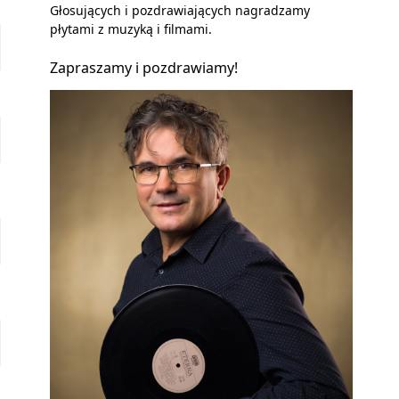
Głosujących i pozdrawiających nagradzamy
płytami z muzyką i filmami.
Zapraszamy i pozdrawiamy!