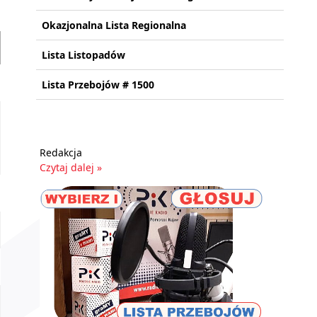
Okazjonalna Lista Regionalna
Lista Listopadów
Lista Przebojów # 1500
Redakcja
Czytaj dalej »