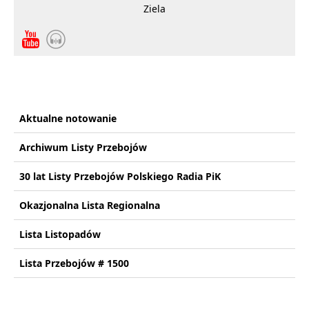
Ziela
Aktualne notowanie
Archiwum Listy Przebojów
30 lat Listy Przebojów Polskiego Radia PiK
Okazjonalna Lista Regionalna
Lista Listopadów
Lista Przebojów # 1500