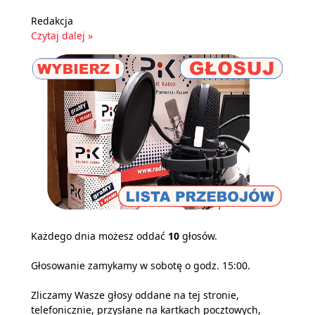
Redakcja
Czytaj dalej »
Każdego dnia możesz oddać
10
głosów.
Głosowanie zamykamy w sobotę o godz. 15:00.
Zliczamy Wasze głosy oddane na tej stronie,
telefonicznie, przysłane na kartkach pocztowych,