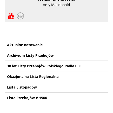
Amy Macdonald
Aktualne notowanie
Archiwum Listy Przebojów
30 lat Listy Przebojów Polskiego Radia PiK
Okazjonalna Lista Regionalna
Lista Listopadów
Lista Przebojów # 1500