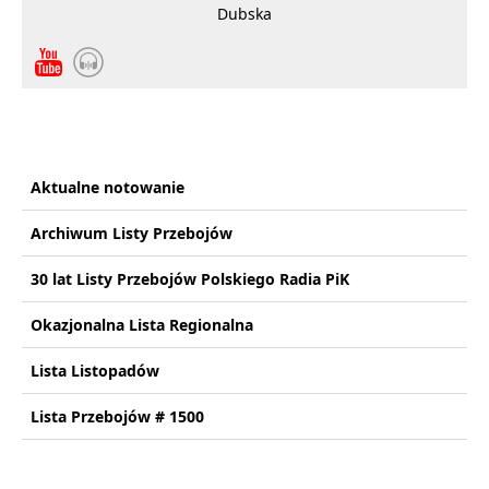
Dubska
Aktualne notowanie
Archiwum Listy Przebojów
30 lat Listy Przebojów Polskiego Radia PiK
Okazjonalna Lista Regionalna
Lista Listopadów
Lista Przebojów # 1500