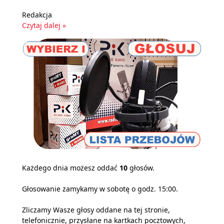
Redakcja
Czytaj dalej »
Każdego dnia możesz oddać
10
głosów.
Głosowanie zamykamy w sobotę o godz. 15:00.
Zliczamy Wasze głosy oddane na tej stronie,
telefonicznie, przysłane na kartkach pocztowych,